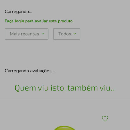
Carregando…
Faça login para avaliar este produto
Mais recentes
Todos
Carregando avaliações…
Quem viu isto, também viu...