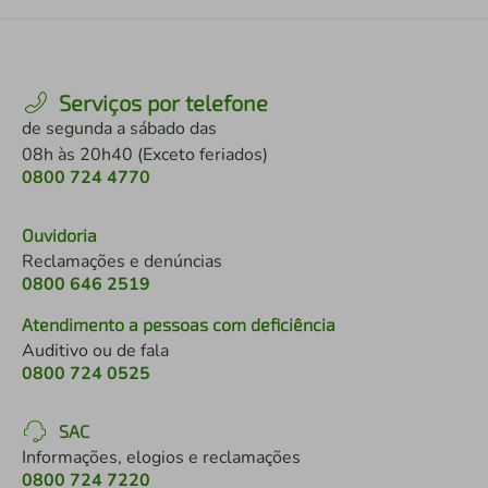
Serviços por telefone
de segunda a sábado das
08h às 20h40 (Exceto feriados)
0800 724 4770
Ouvidoria
Reclamações e denúncias
0800 646 2519
Atendimento a pessoas com deficiência
Auditivo ou de fala
0800 724 0525
SAC
Informações, elogios e reclamações
0800 724 7220