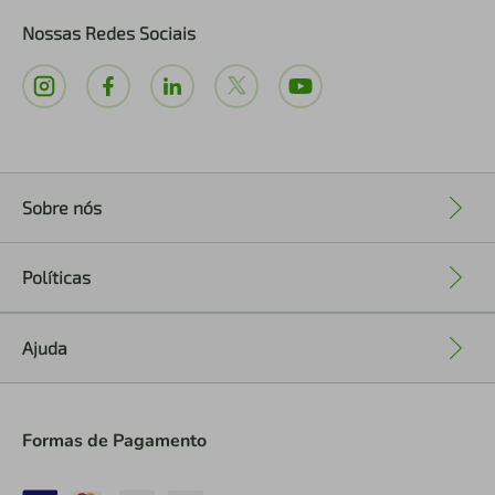
Nossas Redes Sociais
Sobre nós
+
Políticas
+
Ajuda
+
Formas de Pagamento