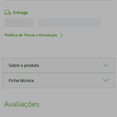
Entrega
Política de Trocas e Devolução
Sobre o produto
Ficha técnica
Avaliações