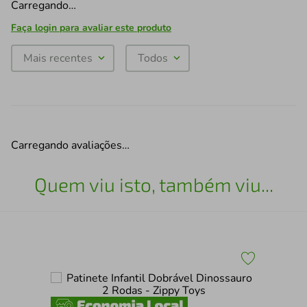
Carregando…
Faça login para avaliar este produto
Mais recentes
Todos
Carregando avaliações…
Quem viu isto, também viu...