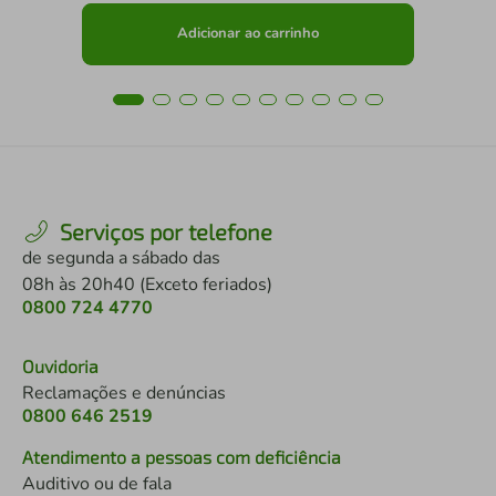
Adicionar ao carrinho
Serviços por telefone
de segunda a sábado das
08h às 20h40 (Exceto feriados)
0800 724 4770
Ouvidoria
Reclamações e denúncias
0800 646 2519
Atendimento a pessoas com deficiência
Auditivo ou de fala