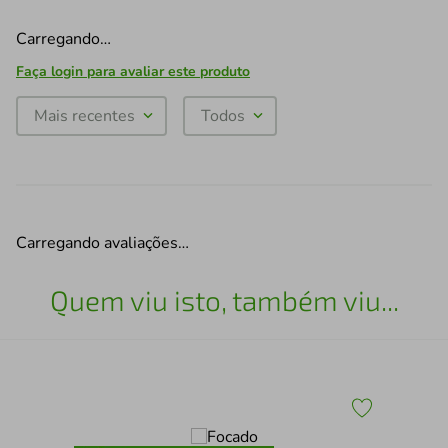
Carregando…
Faça login para avaliar este produto
Mais recentes
Todos
Carregando avaliações…
Quem viu isto, também viu...