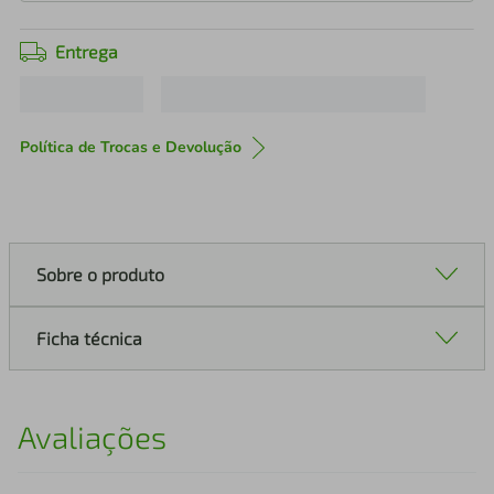
Entrega
Política de Trocas e Devolução
Sobre o produto
Ficha técnica
Avaliações