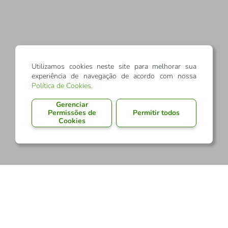
Utilizamos cookies neste site para melhorar sua
experiência de navegação de acordo com nossa
Política de Cookies
.
Gerenciar
Permissões de
Permitir todos
Cookies