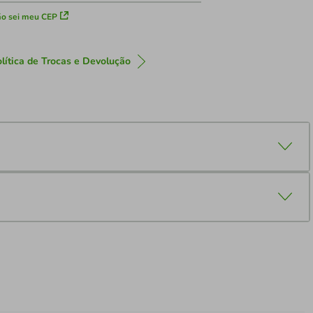
o sei meu CEP
lítica de Trocas e Devolução