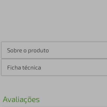
Sobre o produto
Ficha técnica
Avaliações