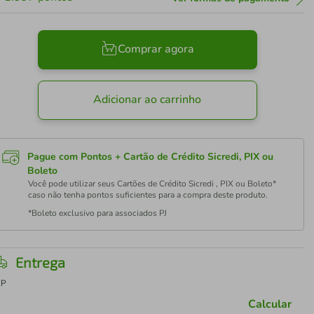
Comprar agora
Adicionar ao carrinho
Pague com Pontos + Cartão de Crédito Sicredi, PIX ou
Boleto
Você pode utilizar seus Cartões de Crédito Sicredi , PIX ou Boleto*
caso não tenha pontos suficientes para a compra deste produto.
*Boleto exclusivo para associados PJ
Entrega
EP
Calcular