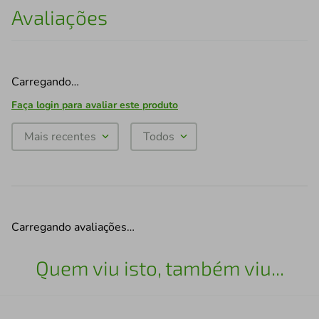
Avaliações
Carregando…
Faça login para avaliar este produto
Mais recentes
Todos
Carregando avaliações…
Quem viu isto, também viu...