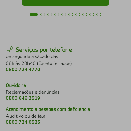
Serviços por telefone
de segunda a sábado das
08h às 20h40 (Exceto feriados)
0800 724 4770
Ouvidoria
Reclamações e denúncias
0800 646 2519
Atendimento a pessoas com deficiência
Auditivo ou de fala
0800 724 0525