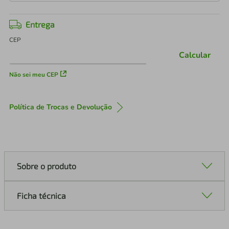
Entrega
CEP
Calcular
Não sei meu CEP
Política de Trocas e Devolução
Sobre o produto
Ficha técnica