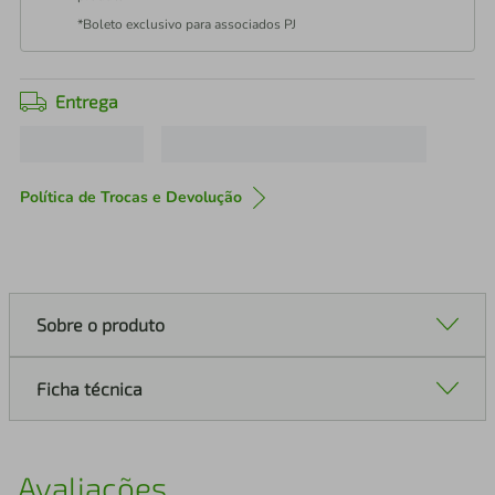
*Boleto exclusivo para associados PJ
Entrega
Política de Trocas e Devolução
Sobre o produto
Ficha técnica
Avaliações