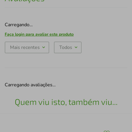
Carregando…
Faça login para avaliar este produto
Mais recentes
Todos
Carregando avaliações…
Quem viu isto, também viu...