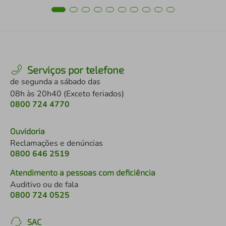
Serviços por telefone
de segunda a sábado das
08h às 20h40 (Exceto feriados)
0800 724 4770
Ouvidoria
Reclamações e denúncias
0800 646 2519
Atendimento a pessoas com deficiência
Auditivo ou de fala
0800 724 0525
SAC