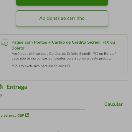
Adicionar ao carrinho
Pague com Pontos + Cartão de Crédito Sicredi, PIX ou
Boleto
Você pode utilizar seus Cartões de Crédito Sicredi , PIX ou Boleto*
caso não tenha pontos suficientes para a compra deste produto.
*Boleto exclusivo para associados PJ
Entrega
EP
Calcular
o sei meu CEP