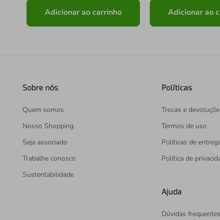
Adicionar ao carrinho
Adicionar ao c
Sobre nós
Políticas
Quem somos
Trocas e devoluçõe
Nosso Shopping
Termos de uso
Seja associado
Políticas de entreg
Trabalhe conosco
Política de privaci
Sustentabilidade
Ajuda
Dúvidas frequente