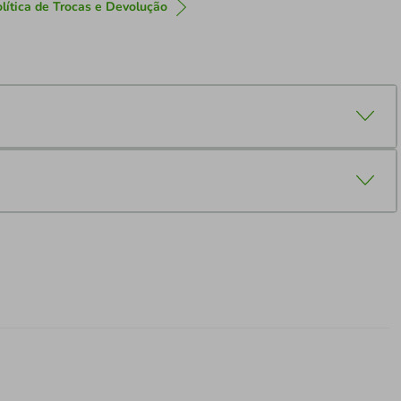
lítica de Trocas e Devolução