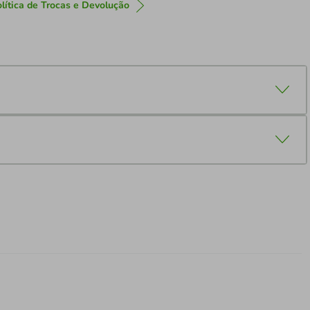
lítica de Trocas e Devolução