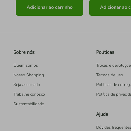
Adicionar ao carrinho
Adicionar ao c
Sobre nós
Políticas
Quem somos
Trocas e devoluçõe
Nosso Shopping
Termos de uso
Seja associado
Políticas de entreg
Trabalhe conosco
Política de privaci
Sustentabilidade
Ajuda
Dúvidas frequente