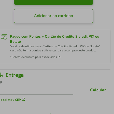
Adicionar ao carrinho
Pague com Pontos + Cartão de Crédito Sicredi, PIX ou
Boleto
Você pode utilizar seus Cartões de Crédito Sicredi , PIX ou Boleto*
caso não tenha pontos suficientes para a compra deste produto.
*Boleto exclusivo para associados PJ
Entrega
EP
Calcular
o sei meu CEP