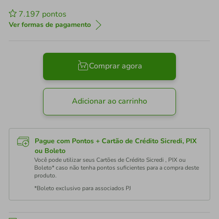
7.197
pontos
Ver formas de pagamento
Comprar agora
Adicionar ao carrinho
Pague com Pontos + Cartão de Crédito Sicredi, PIX
ou Boleto
Você pode utilizar seus Cartões de Crédito Sicredi , PIX ou
Boleto* caso não tenha pontos suficientes para a compra deste
produto.
*Boleto exclusivo para associados PJ