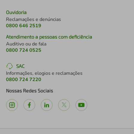
Ouvidoria
Reclamações e denúncias
0800 646 2519
Atendimento a pessoas com deficiência
Auditivo ou de fala
0800 724 0525
SAC
Informações, elogios e reclamações
0800 724 7220
Nossas Redes Sociais