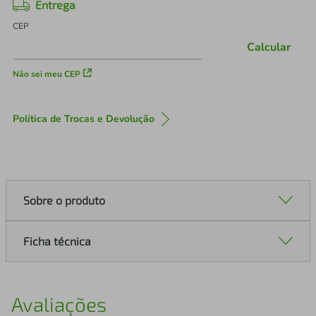
Entrega
CEP
Calcular
Não sei meu CEP
Política de Trocas e Devolução
Sobre o produto
Ficha técnica
Avaliações