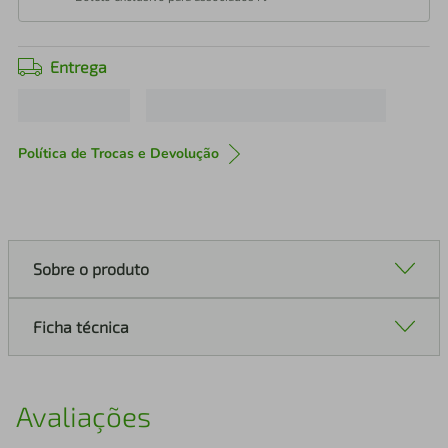
Entrega
Política de Trocas e Devolução
Sobre o produto
Ficha técnica
Avaliações