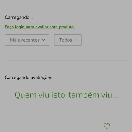
Carregando…
Faça login para avaliar este produto
Mais recentes
Todos
Carregando avaliações…
Quem viu isto, também viu...