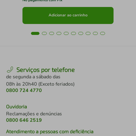
Adicionar ao carrinho
Serviços por telefone
de segunda a sábado das
08h às 20h40 (Exceto feriados)
0800 724 4770
Ouvidoria
Reclamações e denúncias
0800 646 2519
Atendimento a pessoas com deficiência