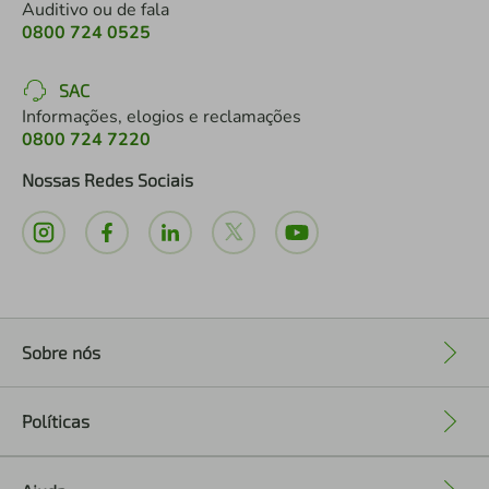
Auditivo ou de fala
0800 724 0525
SAC
Informações, elogios e reclamações
0800 724 7220
Nossas Redes Sociais
Sobre nós
+
Políticas
+