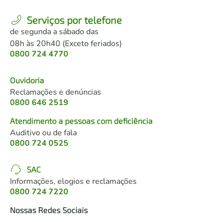
Serviços por telefone
de segunda a sábado das
08h às 20h40 (Exceto feriados)
0800 724 4770
Ouvidoria
Reclamações e denúncias
0800 646 2519
Atendimento a pessoas com deficiência
Auditivo ou de fala
0800 724 0525
SAC
Informações, elogios e reclamações
0800 724 7220
Nossas Redes Sociais