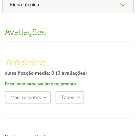
Ficha técnica
Avaliações
☆
☆
☆
☆
☆
classificação média: 0
(0 avaliações)
Faça login para avaliar este produto
Mais recentes
Todos