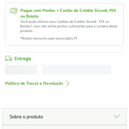
Pague com Pontos + Cartão de Crédito Sicredi, PIX
ou Boleto
Você pode utilizar seus Cartões de Crédito Sicredi , PIX ou
Boleto* caso não tenha pontos suficientes para a compra deste
produto.
*Boleto exclusivo para associados PJ
Entrega
Política de Trocas e Devolução
Sobre o produto