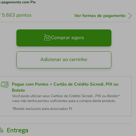
 pagamento com Pix
5.663
pontos
Ver formas de pagamento
Comprar agora
Adicionar ao carrinho
Pague com Pontos + Cartão de Crédito Sicredi, PIX ou
Boleto
Você pode utilizar seus Cartões de Crédito Sicredi , PIX ou Boleto*
caso não tenha pontos suficientes para a compra deste produto.
*Boleto exclusivo para associados PJ
Entrega