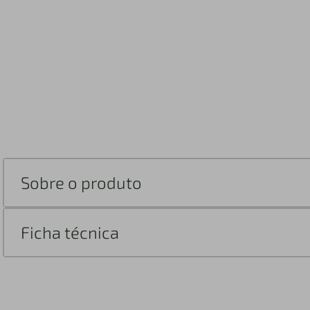
Sobre o produto
Ficha técnica