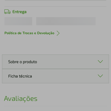
Entrega
Política de Trocas e Devolução
Sobre o produto
Ficha técnica
Avaliações