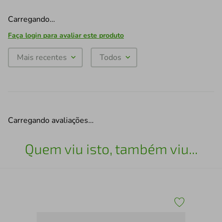
Carregando…
Faça login para avaliar este produto
Mais recentes
Todos
Carregando avaliações…
Quem viu isto, também viu...