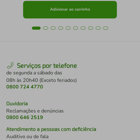
Adicionar ao carrinho
Serviços por telefone
de segunda a sábado das
08h às 20h40 (Exceto feriados)
0800 724 4770
Ouvidoria
Reclamações e denúncias
0800 646 2519
Atendimento a pessoas com deficiência
Auditivo ou de fala