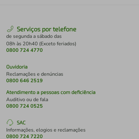
Serviços por telefone
de segunda a sábado das
08h às 20h40 (Exceto feriados)
0800 724 4770
Ouvidoria
Reclamações e denúncias
0800 646 2519
Atendimento a pessoas com deficiência
Auditivo ou de fala
0800 724 0525
SAC
Informações, elogios e reclamações
0800 724 7220