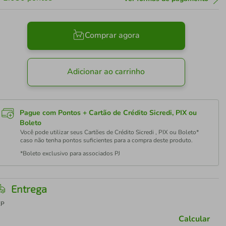
Comprar agora
Adicionar ao carrinho
Pague com Pontos + Cartão de Crédito Sicredi, PIX ou
Boleto
Você pode utilizar seus Cartões de Crédito Sicredi , PIX ou Boleto*
caso não tenha pontos suficientes para a compra deste produto.
*Boleto exclusivo para associados PJ
Entrega
EP
Calcular