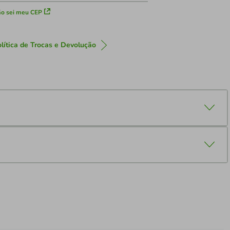
o sei meu CEP
lítica de Trocas e Devolução