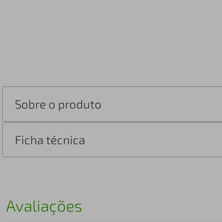
Sobre o produto
Ficha técnica
Avaliações