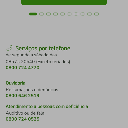
Serviços por telefone
de segunda a sábado das
08h às 20h40 (Exceto feriados)
0800 724 4770
Ouvidoria
Reclamações e denúncias
0800 646 2519
Atendimento a pessoas com deficiência
Auditivo ou de fala
0800 724 0525