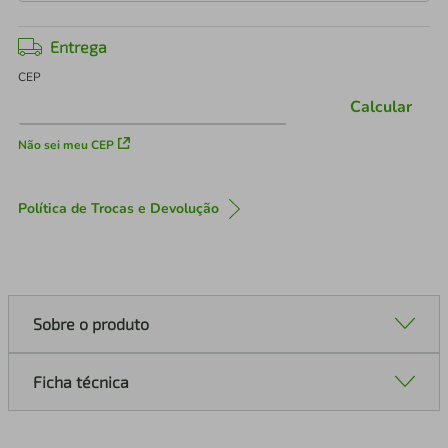
Entrega
CEP
Calcular
Não sei meu CEP
Política de Trocas e Devolução
Sobre o produto
Ficha técnica