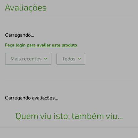
Avaliações
Carregando…
Faça login para avaliar este produto
Mais recentes
Todos
Carregando avaliações…
Quem viu isto, também viu...