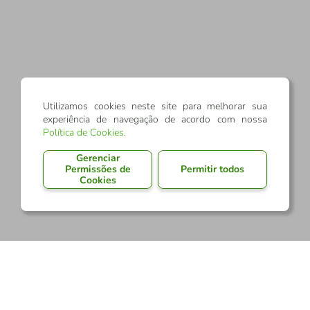
Utilizamos cookies neste site para melhorar sua
experiência de navegação de acordo com nossa
Política de Cookies
.
Gerenciar
Permissões de
Permitir todos
Cookies