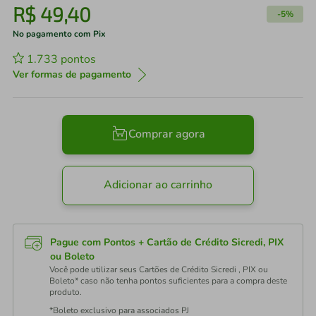
R$
49
,
40
-
5%
No pagamento com Pix
1.733
pontos
Ver formas de pagamento
Comprar agora
Adicionar ao carrinho
Pague com Pontos + Cartão de Crédito Sicredi, PIX
ou Boleto
Você pode utilizar seus Cartões de Crédito Sicredi , PIX ou
Boleto* caso não tenha pontos suficientes para a compra deste
produto.
*Boleto exclusivo para associados PJ