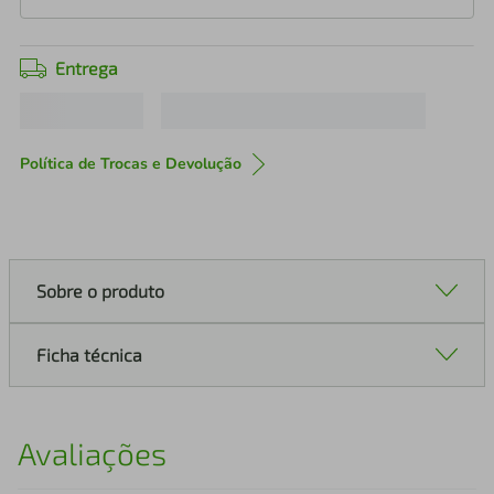
Entrega
Política de Trocas e Devolução
Sobre o produto
Ficha técnica
Avaliações