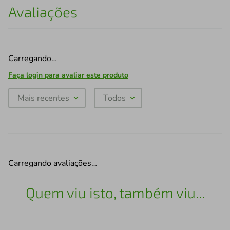
Avaliações
Carregando…
Faça login para avaliar este produto
Mais recentes
Todos
Carregando avaliações…
Quem viu isto, também viu...