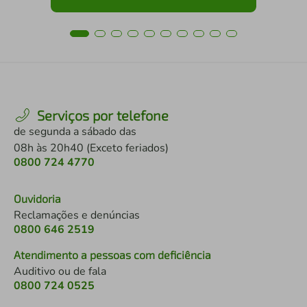
Serviços por telefone
de segunda a sábado das
08h às 20h40 (Exceto feriados)
0800 724 4770
Ouvidoria
Reclamações e denúncias
0800 646 2519
Atendimento a pessoas com deficiência
Auditivo ou de fala
0800 724 0525