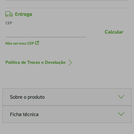
Entrega
CEP
Calcular
Não sei meu CEP
Política de Trocas e Devolução
Sobre o produto
Ficha técnica