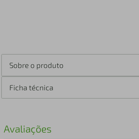
Sobre o produto
Ficha técnica
Avaliações