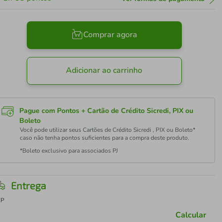
Comprar agora
Adicionar ao carrinho
Pague com Pontos + Cartão de Crédito Sicredi, PIX ou
Boleto
Você pode utilizar seus Cartões de Crédito Sicredi , PIX ou Boleto*
caso não tenha pontos suficientes para a compra deste produto.
*Boleto exclusivo para associados PJ
Entrega
EP
Calcular