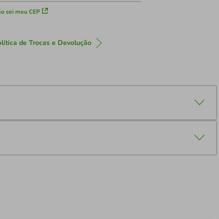
o sei meu CEP
lítica de Trocas e Devolução