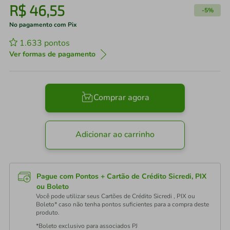
R$
46
,
55
-
5%
No pagamento com Pix
1.633
pontos
Ver formas de pagamento
Comprar agora
Adicionar ao carrinho
Pague com Pontos + Cartão de Crédito Sicredi, PIX
ou Boleto
Você pode utilizar seus Cartões de Crédito Sicredi , PIX ou
Boleto* caso não tenha pontos suficientes para a compra deste
produto.
*Boleto exclusivo para associados PJ