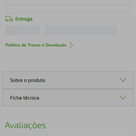
Entrega
Política de Trocas e Devolução
Sobre o produto
Ficha técnica
Avaliações