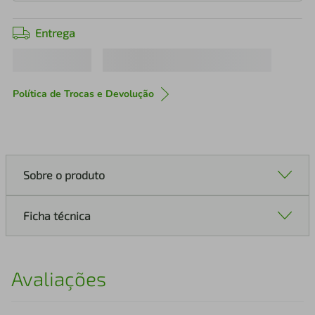
Entrega
Política de Trocas e Devolução
Sobre o produto
Ficha técnica
Avaliações