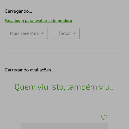
Carregando…
Faça login para avaliar este produto
Mais recentes
Todos
Carregando avaliações…
Quem viu isto, também viu...