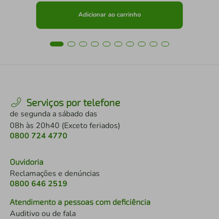
Adicionar ao carrinho
Serviços por telefone
de segunda a sábado das
08h às 20h40 (Exceto feriados)
0800 724 4770
Ouvidoria
Reclamações e denúncias
0800 646 2519
Atendimento a pessoas com deficiência
Auditivo ou de fala