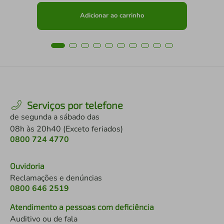
Adicionar ao carrinho
Serviços por telefone
de segunda a sábado das
08h às 20h40 (Exceto feriados)
0800 724 4770
Ouvidoria
Reclamações e denúncias
0800 646 2519
Atendimento a pessoas com deficiência
Auditivo ou de fala