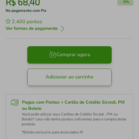
R$
68
,
40
-
5%
No pagamento com Pix
2.400
pontos
Ver formas de pagamento
Comprar agora
Adicionar ao carrinho
Pague com Pontos + Cartão de Crédito Sicredi, PIX
ou Boleto
Você pode utilizar seus Cartões de Crédito Sicredi , PIX ou
Boleto* caso não tenha pontos suficientes para a compra deste
produto.
*Boleto exclusivo para associados PJ