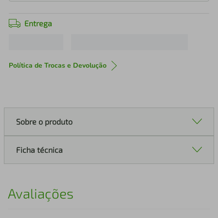
Entrega
Política de Trocas e Devolução
Sobre o produto
Ficha técnica
Avaliações