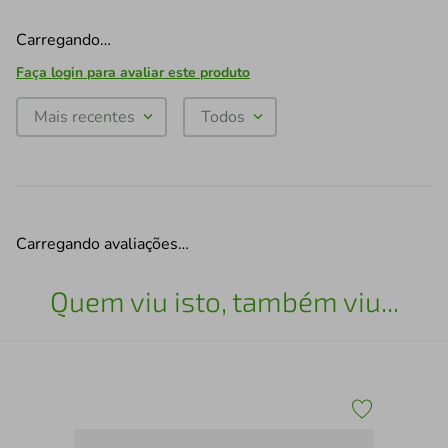
Carregando…
Faça login para avaliar este produto
Mais recentes
Todos
Carregando avaliações…
Quem viu isto, também viu...