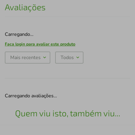
Avaliações
Carregando…
Faça login para avaliar este produto
Mais recentes
Todos
Carregando avaliações…
Quem viu isto, também viu...