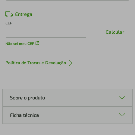
Entrega
CEP
Calcular
Não sei meu CEP
Política de Trocas e Devolução
Sobre o produto
Ficha técnica