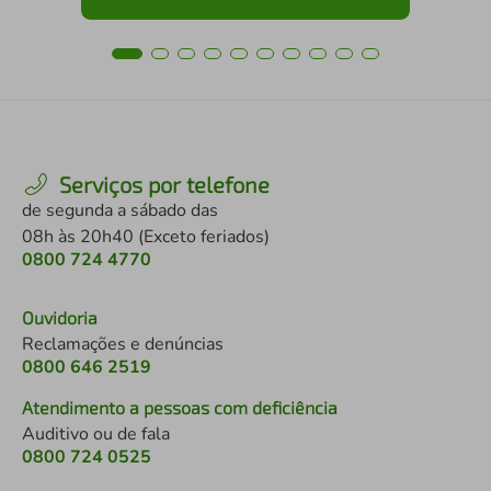
Serviços por telefone
de segunda a sábado das
08h às 20h40 (Exceto feriados)
0800 724 4770
Ouvidoria
Reclamações e denúncias
0800 646 2519
Atendimento a pessoas com deficiência
Auditivo ou de fala
0800 724 0525