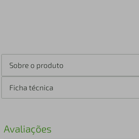
Sobre o produto
Ficha técnica
Avaliações