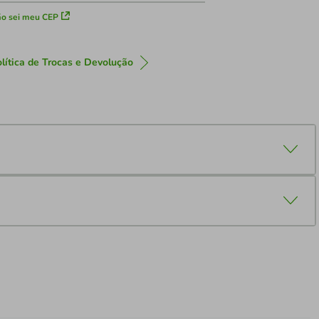
o sei meu CEP
lítica de Trocas e Devolução