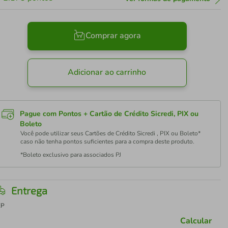
Comprar agora
Adicionar ao carrinho
Pague com Pontos + Cartão de Crédito Sicredi, PIX ou
Boleto
Você pode utilizar seus Cartões de Crédito Sicredi , PIX ou Boleto*
caso não tenha pontos suficientes para a compra deste produto.
*Boleto exclusivo para associados PJ
Entrega
EP
Calcular