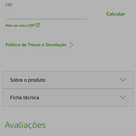
CEP
Calcular
Não sei meu CEP
Política de Trocas e Devolução
Sobre o produto
Ficha técnica
Avaliações