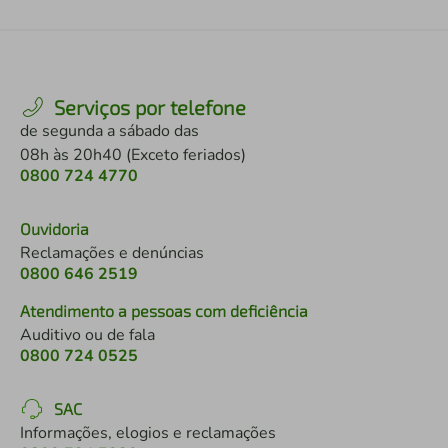
Serviços por telefone
de segunda a sábado das
08h às 20h40 (Exceto feriados)
0800 724 4770
Ouvidoria
Reclamações e denúncias
0800 646 2519
Atendimento a pessoas com deficiência
Auditivo ou de fala
0800 724 0525
SAC
Informações, elogios e reclamações