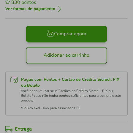
830
pontos
Ver formas de pagamento
Comprar agora
Adicionar ao carrinho
Pague com Pontos + Cartão de Crédito Sicredi, PIX
ou Boleto
Você pode utilizar seus Cartões de Crédito Sicredi , PIX ou
Boleto* caso não tenha pontos suficientes para a compra deste
produto.
*Boleto exclusivo para associados PJ
Entrega