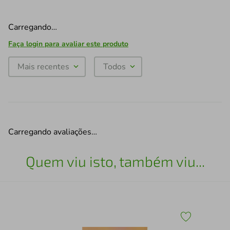
Carregando…
Faça login para avaliar este produto
Mais recentes
Todos
Carregando avaliações…
Quem viu isto, também viu...