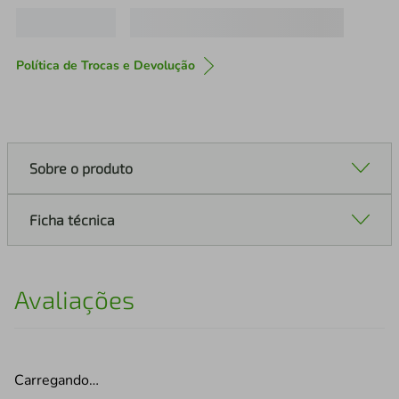
Política de Trocas e Devolução
Sobre o produto
Ficha técnica
Avaliações
Carregando…