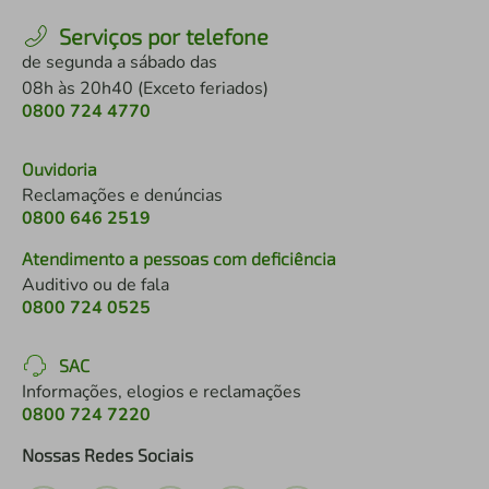
Serviços por telefone
de segunda a sábado das
08h às 20h40 (Exceto feriados)
0800 724 4770
Ouvidoria
Reclamações e denúncias
0800 646 2519
Atendimento a pessoas com deficiência
Auditivo ou de fala
0800 724 0525
SAC
Informações, elogios e reclamações
0800 724 7220
Nossas Redes Sociais