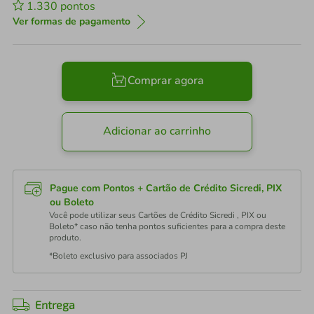
1.330
pontos
Ver formas de pagamento
Comprar agora
Adicionar ao carrinho
Pague com Pontos + Cartão de Crédito Sicredi, PIX
ou Boleto
Você pode utilizar seus Cartões de Crédito Sicredi , PIX ou
Boleto* caso não tenha pontos suficientes para a compra deste
produto.
*Boleto exclusivo para associados PJ
Entrega