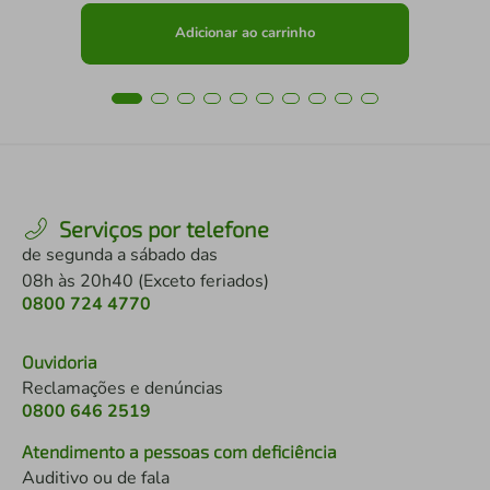
Adicionar ao carrinho
Serviços por telefone
de segunda a sábado das
08h às 20h40 (Exceto feriados)
0800 724 4770
Ouvidoria
Reclamações e denúncias
0800 646 2519
Atendimento a pessoas com deficiência
Auditivo ou de fala