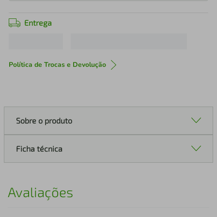
Entrega
Política de Trocas e Devolução
Sobre o produto
Ficha técnica
Avaliações