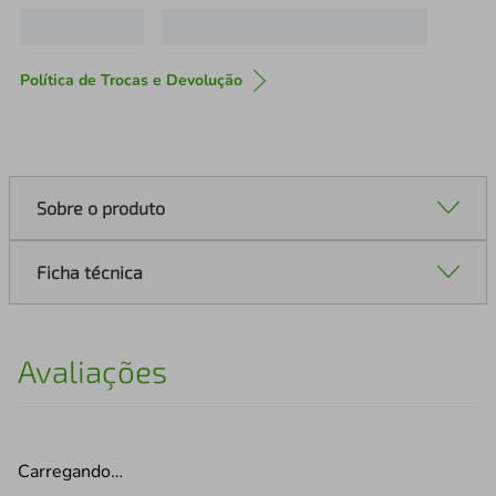
Política de Trocas e Devolução
Sobre o produto
Ficha técnica
Avaliações
Carregando…