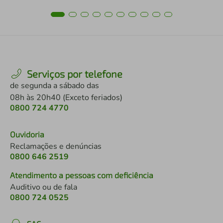
Serviços por telefone
de segunda a sábado das
08h às 20h40 (Exceto feriados)
0800 724 4770
Ouvidoria
Reclamações e denúncias
0800 646 2519
Atendimento a pessoas com deficiência
Auditivo ou de fala
0800 724 0525