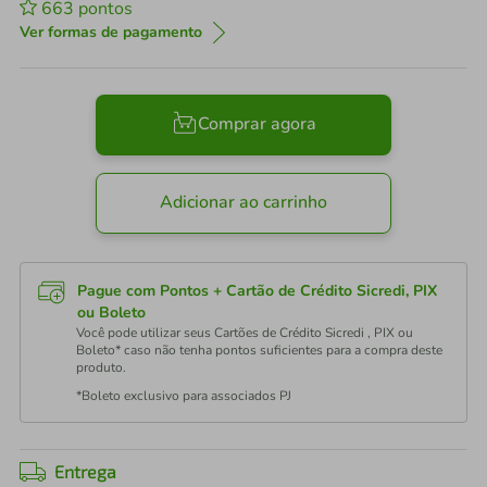
663
pontos
Ver formas de pagamento
Comprar agora
Adicionar ao carrinho
Pague com Pontos + Cartão de Crédito Sicredi, PIX
ou Boleto
Você pode utilizar seus Cartões de Crédito Sicredi , PIX ou
Boleto* caso não tenha pontos suficientes para a compra deste
produto.
*Boleto exclusivo para associados PJ
Entrega