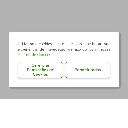
Utilizamos cookies neste site para melhorar sua
experiência de navegação de acordo com nossa
Política de Cookies
.
Gerenciar
Permissões de
Permitir todos
Cookies