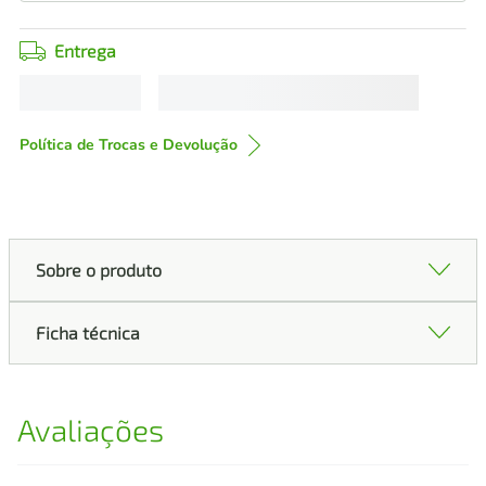
Entrega
Política de Trocas e Devolução
Sobre o produto
Ficha técnica
Avaliações