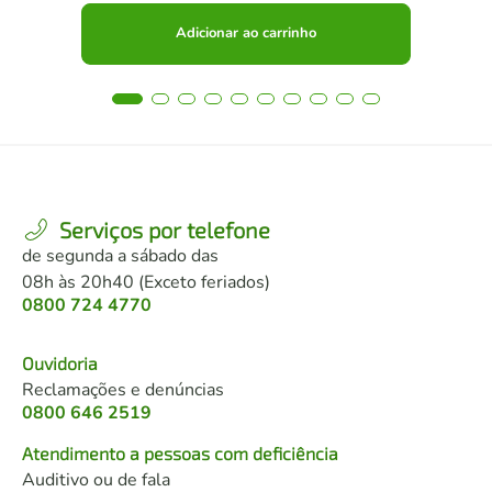
Adicionar ao carrinho
Serviços por telefone
de segunda a sábado das
08h às 20h40 (Exceto feriados)
0800 724 4770
Ouvidoria
Reclamações e denúncias
0800 646 2519
Atendimento a pessoas com deficiência
Auditivo ou de fala