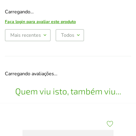
Carregando…
Faça login para avaliar este produto
Mais recentes
Todos
Carregando avaliações…
Quem viu isto, também viu...