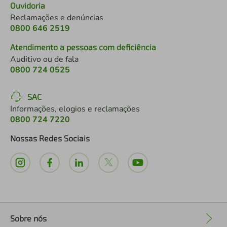
Ouvidoria
Reclamações e denúncias
0800 646 2519
Atendimento a pessoas com deficiência
Auditivo ou de fala
0800 724 0525
SAC
Informações, elogios e reclamações
0800 724 7220
Nossas Redes Sociais
Sobre nós
+