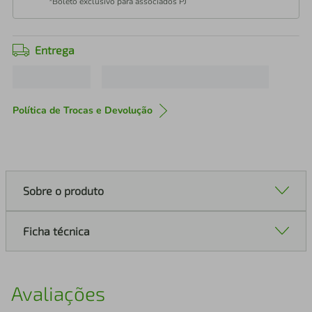
*Boleto exclusivo para associados PJ
Entrega
Política de Trocas e Devolução
Sobre o produto
Ficha técnica
Avaliações