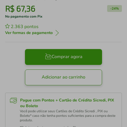
R$
67
,
36
-
24%
No pagamento com Pix
2.363
pontos
Ver formas de pagamento
Comprar agora
Adicionar ao carrinho
Pague com Pontos + Cartão de Crédito Sicredi, PIX
ou Boleto
Você pode utilizar seus Cartões de Crédito Sicredi , PIX ou
Boleto* caso não tenha pontos suficientes para a compra deste
produto.