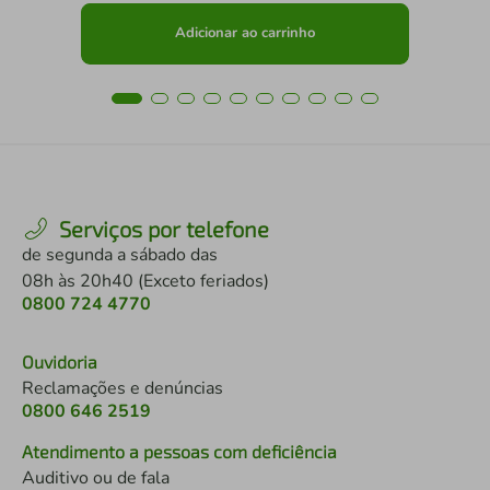
Adicionar ao carrinho
Serviços por telefone
de segunda a sábado das
08h às 20h40 (Exceto feriados)
0800 724 4770
Ouvidoria
Reclamações e denúncias
0800 646 2519
Atendimento a pessoas com deficiência
Auditivo ou de fala