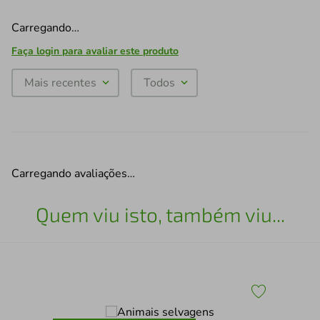
Carregando…
Faça login para avaliar este produto
Mais recentes
Todos
Carregando avaliações…
Quem viu isto, também viu...