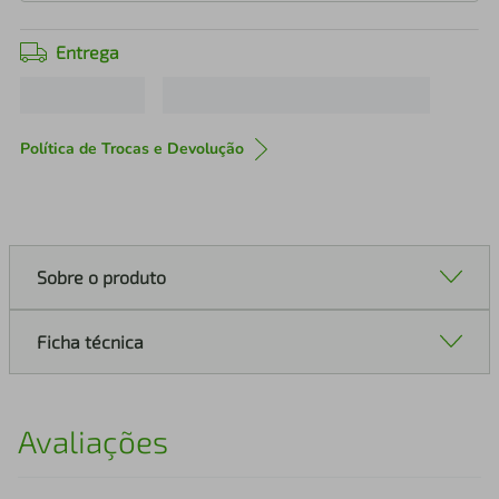
Entrega
Política de Trocas e Devolução
Sobre o produto
Ficha técnica
Avaliações