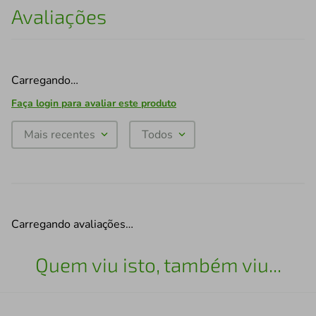
Avaliações
Carregando…
Faça login para avaliar este produto
Mais recentes
Todos
Carregando avaliações…
Quem viu isto, também viu...