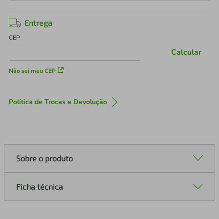
Entrega
CEP
Calcular
Não sei meu CEP
Política de Trocas e Devolução
Sobre o produto
Ficha técnica