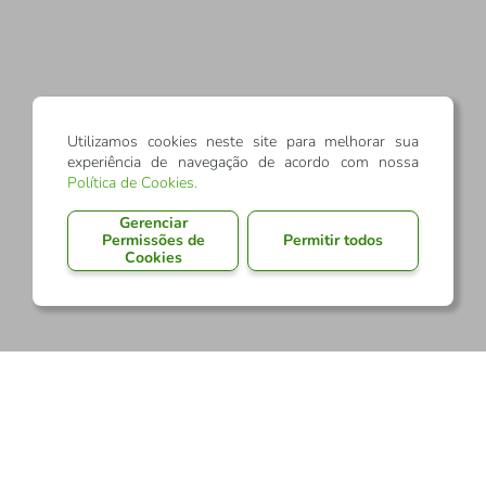
Utilizamos cookies neste site para melhorar sua
experiência de navegação de acordo com nossa
Política de Cookies
.
Gerenciar
Permissões de
Permitir todos
Cookies