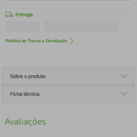
Entrega
Política de Trocas e Devolução
Sobre o produto
Ficha técnica
Avaliações