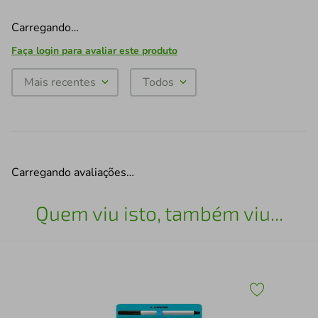
Carregando…
Faça login para avaliar este produto
Mais recentes
Todos
Carregando avaliações…
Quem viu isto, também viu...