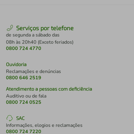
Serviços por telefone
de segunda a sábado das
08h às 20h40 (Exceto feriados)
0800 724 4770
Ouvidoria
Reclamações e denúncias
0800 646 2519
Atendimento a pessoas com deficiência
Auditivo ou de fala
0800 724 0525
SAC
Informações, elogios e reclamações
0800 724 7220