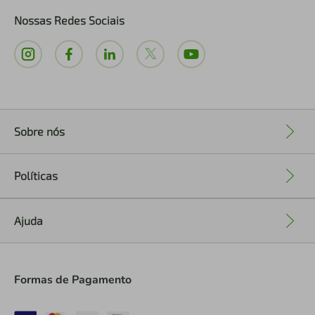
Nossas Redes Sociais
Sobre nós
+
Políticas
+
Ajuda
+
Formas de Pagamento