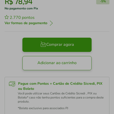
R$
78
,
94
-
5%
No pagamento com Pix
2.770
pontos
Ver formas de pagamento
Comprar agora
Adicionar ao carrinho
Pague com Pontos + Cartão de Crédito Sicredi, PIX
ou Boleto
Você pode utilizar seus Cartões de Crédito Sicredi , PIX ou
Boleto* caso não tenha pontos suficientes para a compra deste
produto.
*Boleto exclusivo para associados PJ