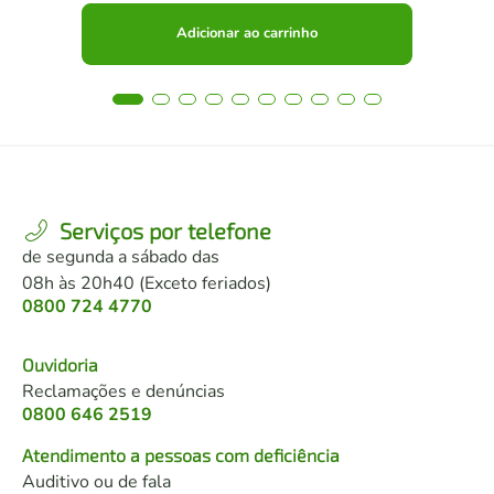
Adicionar ao carrinho
Serviços por telefone
de segunda a sábado das
08h às 20h40 (Exceto feriados)
0800 724 4770
Ouvidoria
Reclamações e denúncias
0800 646 2519
Atendimento a pessoas com deficiência
Auditivo ou de fala