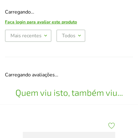
Carregando…
Faça login para avaliar este produto
Mais recentes
Todos
Carregando avaliações…
Quem viu isto, também viu...