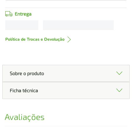
Entrega
Política de Trocas e Devolução
Sobre o produto
Ficha técnica
Avaliações