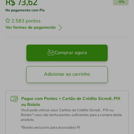
R$
73
,
62
-
5%
No pagamento com Pix
2.583
pontos
Ver formas de pagamento
Comprar agora
Adicionar ao carrinho
Pague com Pontos + Cartão de Crédito Sicredi, PIX
ou Boleto
Você pode utilizar seus Cartões de Crédito Sicredi , PIX ou
Boleto* caso não tenha pontos suficientes para a compra deste
produto.
*Boleto exclusivo para associados PJ