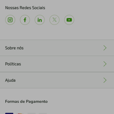
Nossas Redes Sociais
Sobre nós
+
Políticas
+
Ajuda
+
Formas de Pagamento