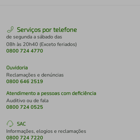
Serviços por telefone
de segunda a sábado das
08h às 20h40 (Exceto feriados)
0800 724 4770
Ouvidoria
Reclamações e denúncias
0800 646 2519
Atendimento a pessoas com deficiência
Auditivo ou de fala
0800 724 0525
SAC
Informações, elogios e reclamações
0800 724 7220