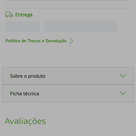
Entrega
Política de Trocas e Devolução
Sobre o produto
Ficha técnica
Avaliações