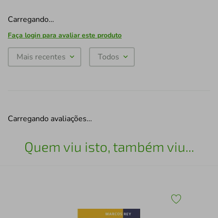
Carregando…
Faça login para avaliar este produto
Mais recentes
Todos
Carregando avaliações…
Quem viu isto, também viu...