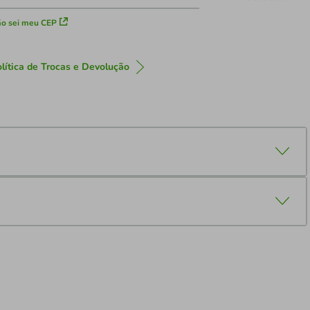
o sei meu CEP
lítica de Trocas e Devolução