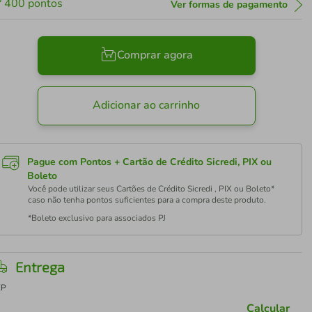
400
pontos
Ver formas de pagamento
Comprar agora
Adicionar ao carrinho
Pague com Pontos + Cartão de Crédito Sicredi, PIX ou
Boleto
Você pode utilizar seus Cartões de Crédito Sicredi , PIX ou Boleto*
caso não tenha pontos suficientes para a compra deste produto.
*Boleto exclusivo para associados PJ
Entrega
EP
Calcular