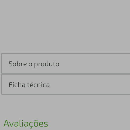
Sobre o produto
Ficha técnica
Avaliações