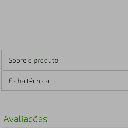
Sobre o produto
Ficha técnica
Avaliações