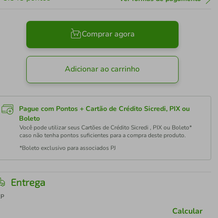
Comprar agora
Adicionar ao carrinho
Pague com Pontos + Cartão de Crédito Sicredi, PIX ou
Boleto
Você pode utilizar seus Cartões de Crédito Sicredi , PIX ou Boleto*
caso não tenha pontos suficientes para a compra deste produto.
*Boleto exclusivo para associados PJ
Entrega
EP
Calcular