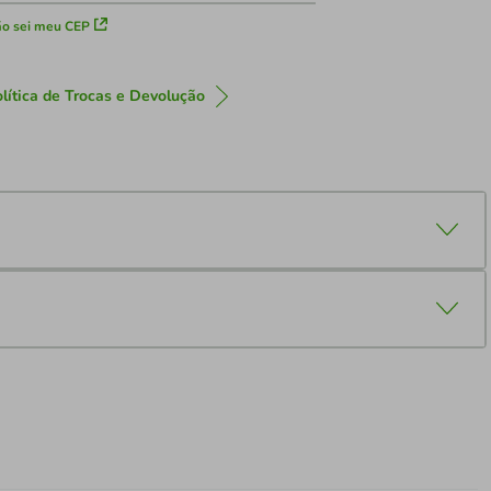
o sei meu CEP
lítica de Trocas e Devolução