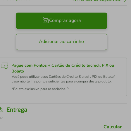
Comprar agora
Adicionar ao carrinho
Pague com Pontos + Cartão de Crédito Sicredi, PIX ou
Boleto
Você pode utilizar seus Cartões de Crédito Sicredi , PIX ou Boleto*
caso não tenha pontos suficientes para a compra deste produto.
*Boleto exclusivo para associados PJ
Entrega
EP
Calcular