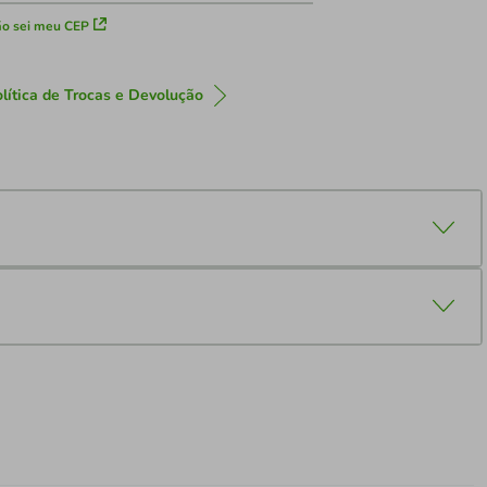
o sei meu CEP
lítica de Trocas e Devolução