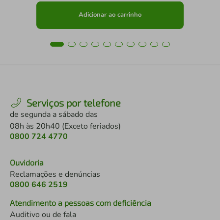
Adicionar ao carrinho
Serviços por telefone
de segunda a sábado das
08h às 20h40 (Exceto feriados)
0800 724 4770
Ouvidoria
Reclamações e denúncias
0800 646 2519
Atendimento a pessoas com deficiência
Auditivo ou de fala