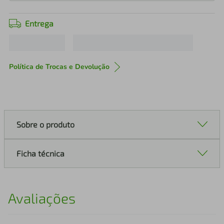
Entrega
Política de Trocas e Devolução
Sobre o produto
Ficha técnica
Avaliações