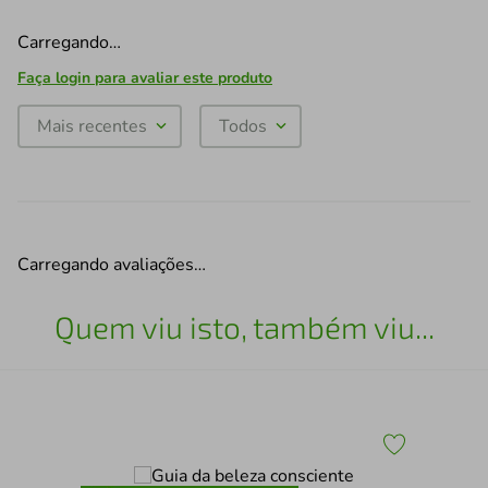
Carregando…
Faça login para avaliar este produto
Mais recentes
Todos
Carregando avaliações…
Quem viu isto, também viu...