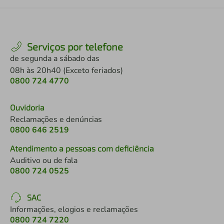
Serviços por telefone
de segunda a sábado das
08h às 20h40 (Exceto feriados)
0800 724 4770
Ouvidoria
Reclamações e denúncias
0800 646 2519
Atendimento a pessoas com deficiência
Auditivo ou de fala
0800 724 0525
SAC
Informações, elogios e reclamações
0800 724 7220