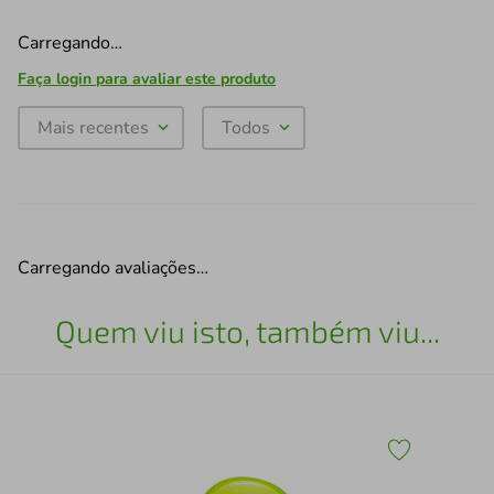
Carregando…
Faça login para avaliar este produto
Mais recentes
Todos
Carregando avaliações…
Quem viu isto, também viu...