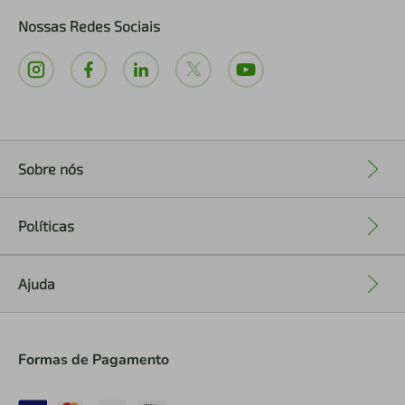
Nossas Redes Sociais
Sobre nós
+
Políticas
+
Ajuda
+
Formas de Pagamento