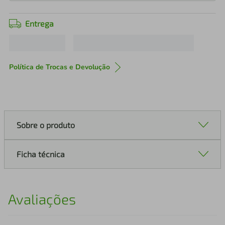
Entrega
Política de Trocas e Devolução
Sobre o produto
Ficha técnica
Avaliações