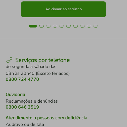
Adicionar ao carrinho
Serviços por telefone
de segunda a sábado das
08h às 20h40 (Exceto feriados)
0800 724 4770
Ouvidoria
Reclamações e denúncias
0800 646 2519
Atendimento a pessoas com deficiência
Auditivo ou de fala