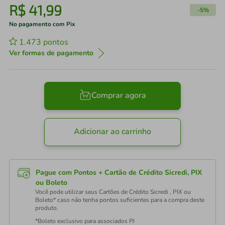
R$
41
,
99
-
5%
No pagamento com Pix
1.473
pontos
Ver formas de pagamento
Comprar agora
Adicionar ao carrinho
Pague com Pontos + Cartão de Crédito Sicredi, PIX
ou Boleto
Você pode utilizar seus Cartões de Crédito Sicredi , PIX ou
Boleto* caso não tenha pontos suficientes para a compra deste
produto.
*Boleto exclusivo para associados PJ