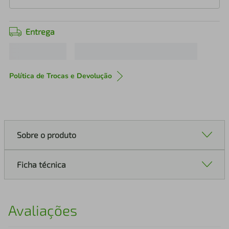
Entrega
Política de Trocas e Devolução
Sobre o produto
Ficha técnica
Avaliações