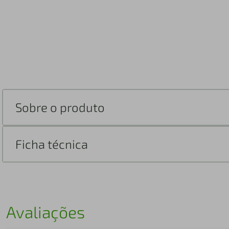
Sobre o produto
Ficha técnica
Avaliações