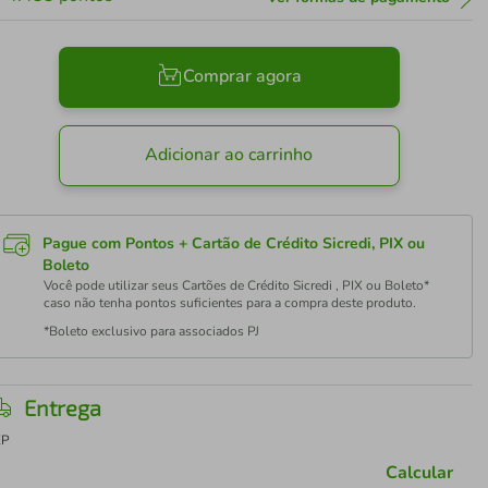
Comprar agora
Adicionar ao carrinho
Pague com Pontos + Cartão de Crédito Sicredi, PIX ou
Boleto
Você pode utilizar seus Cartões de Crédito Sicredi , PIX ou Boleto*
caso não tenha pontos suficientes para a compra deste produto.
*Boleto exclusivo para associados PJ
Entrega
EP
Calcular