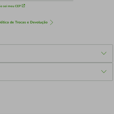
o sei meu CEP
lítica de Trocas e Devolução