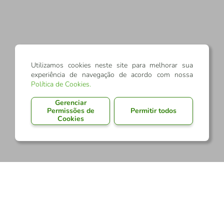
Utilizamos cookies neste site para melhorar sua
experiência de navegação de acordo com nossa
Política de Cookies
.
Gerenciar
Permissões de
Permitir todos
Cookies