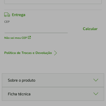
Entrega
CEP
Calcular
Não sei meu CEP
Política de Trocas e Devolução
Sobre o produto
Ficha técnica