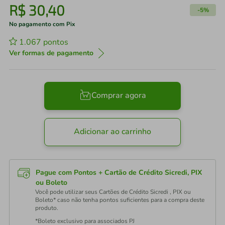
R$
30
,
40
-
5%
No pagamento com Pix
1.067
pontos
Ver formas de pagamento
Comprar agora
Adicionar ao carrinho
Pague com Pontos + Cartão de Crédito Sicredi, PIX
ou Boleto
Você pode utilizar seus Cartões de Crédito Sicredi , PIX ou
Boleto* caso não tenha pontos suficientes para a compra deste
produto.
*Boleto exclusivo para associados PJ