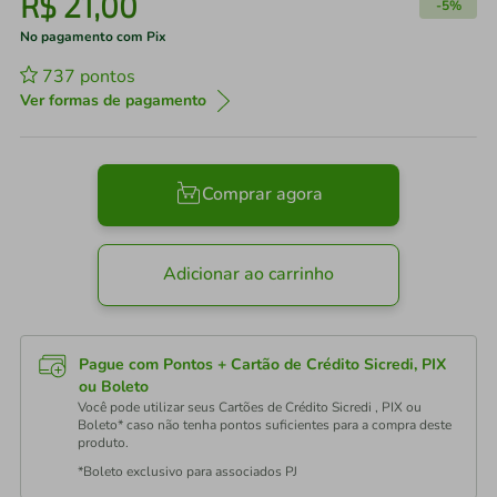
R$
21
,
00
-
5%
No pagamento com Pix
737
pontos
Ver formas de pagamento
Comprar agora
Adicionar ao carrinho
Pague com Pontos + Cartão de Crédito Sicredi, PIX
ou Boleto
Você pode utilizar seus Cartões de Crédito Sicredi , PIX ou
Boleto* caso não tenha pontos suficientes para a compra deste
produto.
*Boleto exclusivo para associados PJ