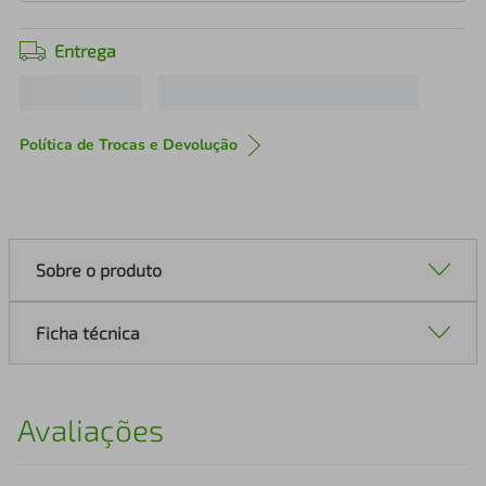
Entrega
Política de Trocas e Devolução
Sobre o produto
Ficha técnica
Avaliações