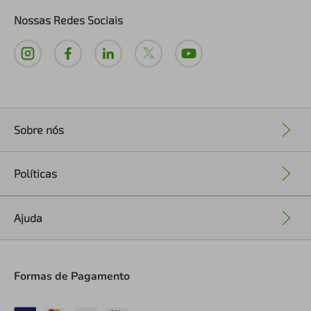
Nossas Redes Sociais
Sobre nós
+
Políticas
+
Ajuda
+
Formas de Pagamento