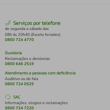
Serviços por telefone
de segunda a sábado das
08h às 20h40 (Exceto feriados)
0800 724 4770
Ouvidoria
Reclamações e denúncias
0800 646 2519
Atendimento a pessoas com deficiência
Auditivo ou de fala
0800 724 0525
SAC
Informações, elogios e reclamações
0800 724 7220