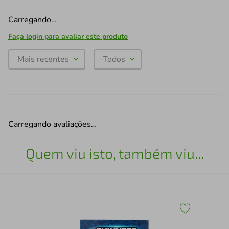
Carregando…
Faça login para avaliar este produto
Mais recentes
Todos
Carregando avaliações…
Quem viu isto, também viu...