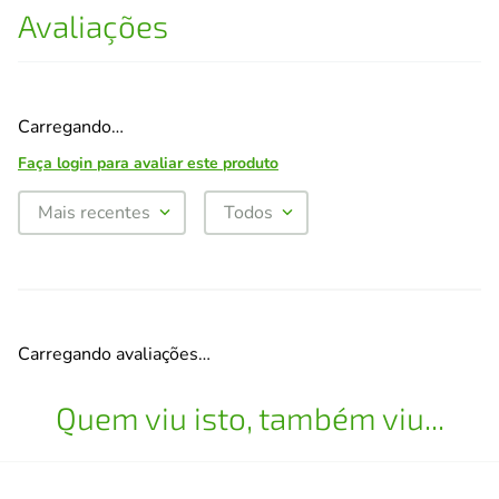
Avaliações
Carregando…
Faça login para avaliar este produto
Mais recentes
Todos
Carregando avaliações…
Quem viu isto, também viu...