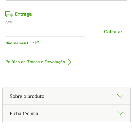
Entrega
CEP
Calcular
Não sei meu CEP
Política de Trocas e Devolução
Sobre o produto
Ficha técnica