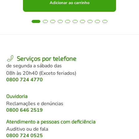
Adicionar ao carrinho
Serviços por telefone
de segunda a sábado das
08h às 20h40 (Exceto feriados)
0800 724 4770
Ouvidoria
Reclamações e denúncias
0800 646 2519
Atendimento a pessoas com deficiência
Auditivo ou de fala
0800 724 0525